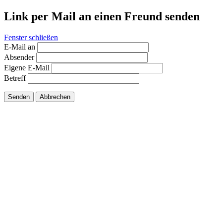
Link per Mail an einen Freund senden
Fenster schließen
E-Mail an
Absender
Eigene E-Mail
Betreff
Senden
Abbrechen