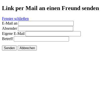
Link per Mail an einen Freund senden
Fenster schließen
E-Mail an
Absender
Eigene E-Mail
Betreff
Senden
Abbrechen