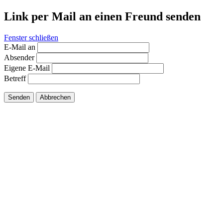
Link per Mail an einen Freund senden
Fenster schließen
E-Mail an
Absender
Eigene E-Mail
Betreff
Senden
Abbrechen