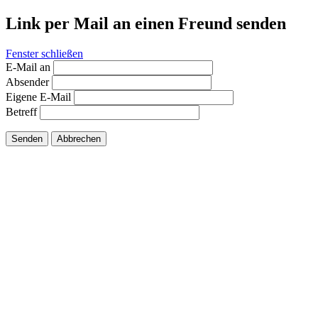
Link per Mail an einen Freund senden
Fenster schließen
E-Mail an
Absender
Eigene E-Mail
Betreff
Senden
Abbrechen