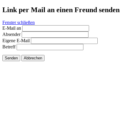
Link per Mail an einen Freund senden
Fenster schließen
E-Mail an
Absender
Eigene E-Mail
Betreff
Senden
Abbrechen