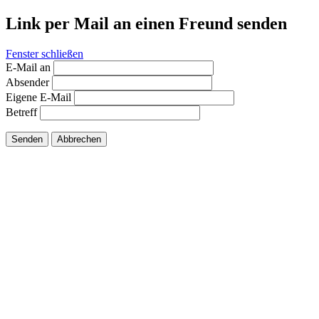
Link per Mail an einen Freund senden
Fenster schließen
E-Mail an
Absender
Eigene E-Mail
Betreff
Senden
Abbrechen