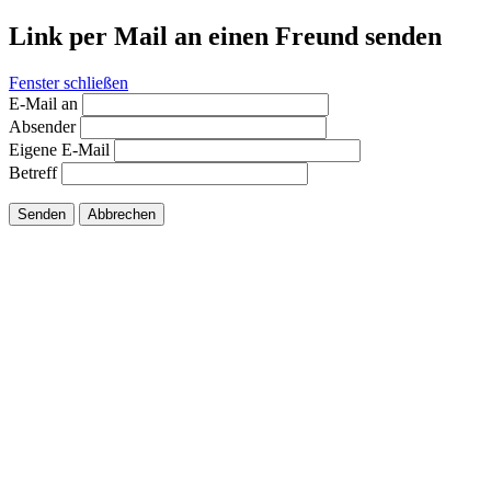
Link per Mail an einen Freund senden
Fenster schließen
E-Mail an
Absender
Eigene E-Mail
Betreff
Senden
Abbrechen