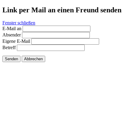
Link per Mail an einen Freund senden
Fenster schließen
E-Mail an
Absender
Eigene E-Mail
Betreff
Senden
Abbrechen