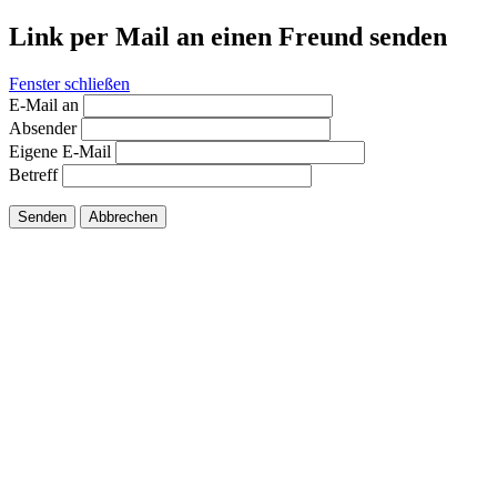
Link per Mail an einen Freund senden
Fenster schließen
E-Mail an
Absender
Eigene E-Mail
Betreff
Senden
Abbrechen