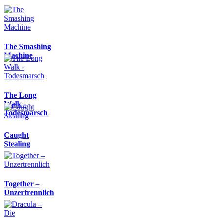
The Smashing
Machine
The Long
Walk -
Todesmarsch
Caught
Stealing
Together –
Unzertrennlich