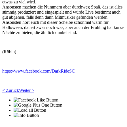
etwas zu viel wird.
Ansonsten machen die Nummern aber durchweg Spaß, das ist alles
stimmig produziert und eingespielt und würde Live bestimmt auch
gut abgehen, falls denn dann Mitmusiker gefunden werden.
Ansonsten hört euch mit dieser Scheibe schonmal warm für
Halloween, dauert zwar noch was, aber auch der Frühling hat kurze
Nächte zu bieten, die ähnlich dunkel sind.
(Röbin)
https://www.facebook.com/DarkRideSC
< Zurück
Weiter >