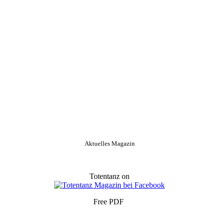
Aktuelles Magazin
Totentanz on
Free PDF