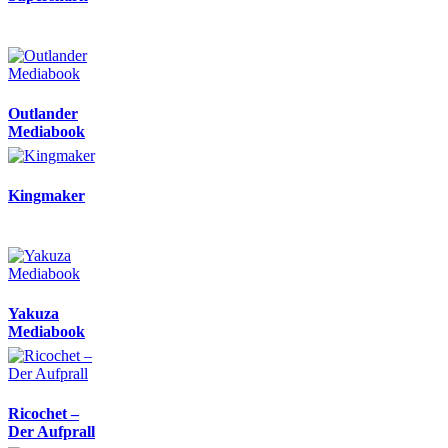
Outlander
Mediabook
Kingmaker
Yakuza
Mediabook
Ricochet –
Der Aufprall