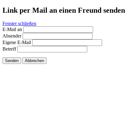
Link per Mail an einen Freund senden
Fenster schließen
E-Mail an
Absender
Eigene E-Mail
Betreff
Senden
Abbrechen