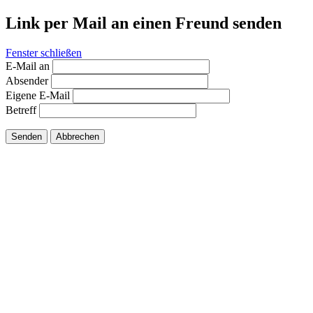
Link per Mail an einen Freund senden
Fenster schließen
E-Mail an
Absender
Eigene E-Mail
Betreff
Senden
Abbrechen