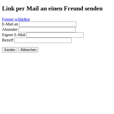
Link per Mail an einen Freund senden
Fenster schließen
E-Mail an
Absender
Eigene E-Mail
Betreff
Senden
Abbrechen