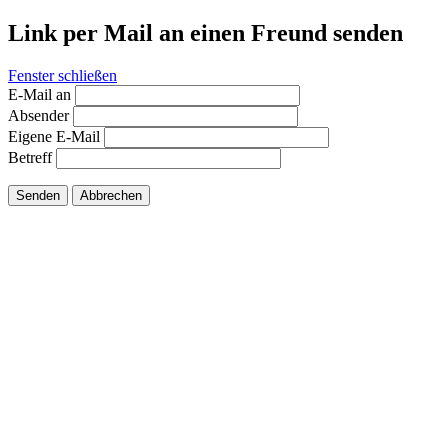
Link per Mail an einen Freund senden
Fenster schließen
E-Mail an
Absender
Eigene E-Mail
Betreff
Senden
Abbrechen