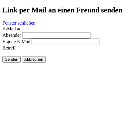
Link per Mail an einen Freund senden
Fenster schließen
E-Mail an
Absender
Eigene E-Mail
Betreff
Senden
Abbrechen