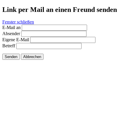
Link per Mail an einen Freund senden
Fenster schließen
E-Mail an
Absender
Eigene E-Mail
Betreff
Senden
Abbrechen