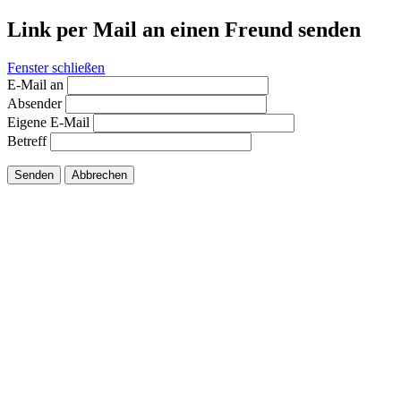
Link per Mail an einen Freund senden
Fenster schließen
E-Mail an
Absender
Eigene E-Mail
Betreff
Senden
Abbrechen