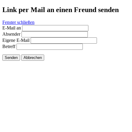
Link per Mail an einen Freund senden
Fenster schließen
E-Mail an
Absender
Eigene E-Mail
Betreff
Senden
Abbrechen