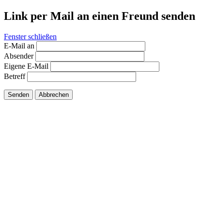
Link per Mail an einen Freund senden
Fenster schließen
E-Mail an
Absender
Eigene E-Mail
Betreff
Senden
Abbrechen