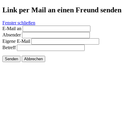
Link per Mail an einen Freund senden
Fenster schließen
E-Mail an
Absender
Eigene E-Mail
Betreff
Senden
Abbrechen