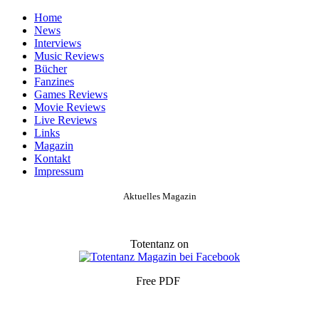
Home
News
Interviews
Music Reviews
Bücher
Fanzines
Games Reviews
Movie Reviews
Live Reviews
Links
Magazin
Kontakt
Impressum
Aktuelles Magazin
Totentanz on
Free PDF