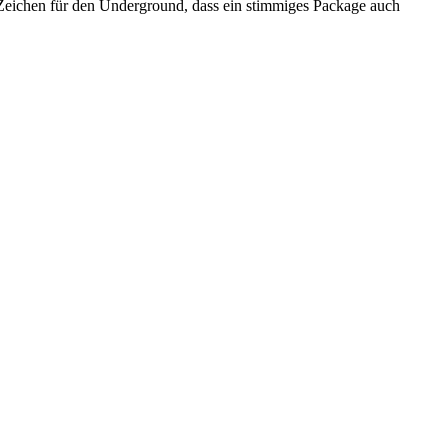
s Zeichen für den Underground, dass ein stimmiges Package auch