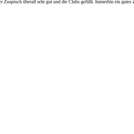
r Zuspruch überall sehr gut und die Clubs gefüllt. Immerhin ein gute