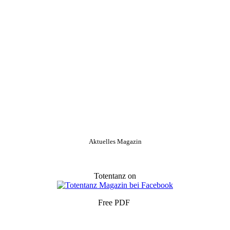
Aktuelles Magazin
Totentanz on
Free PDF