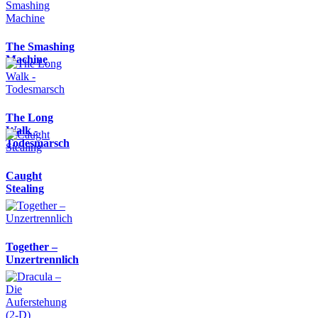
The Smashing
Machine
The Long
Walk -
Todesmarsch
Caught
Stealing
Together –
Unzertrennlich