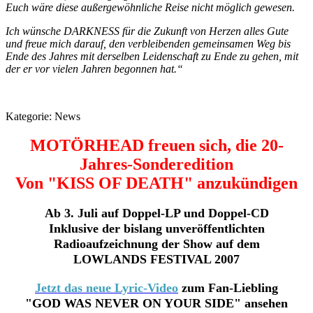
Euch wäre diese außergewöhnliche Reise nicht möglich gewesen.
Ich wünsche DARKNESS für die Zukunft von Herzen alles Gute
und freue mich darauf, den verbleibenden gemeinsamen Weg bis
Ende des Jahres mit derselben Leidenschaft zu Ende zu gehen, mit
der er vor vielen Jahren begonnen hat.“
Kategorie:
News
MOTÖRHEAD freuen sich, die 20-
Jahres-Sonderedition
Von "KISS OF DEATH" anzukündigen
Ab 3. Juli auf Doppel-LP und Doppel-CD
Inklusive der bislang unveröffentlichten
Radioaufzeichnung der Show auf dem
LOWLANDS FESTIVAL 2007
Jetzt das neue Lyric-Video
zum Fan-Liebling
"GOD WAS NEVER ON YOUR SIDE" ansehen