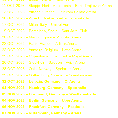
11 OCT 2026 – Skopje, North Macedonia – Boris Trajkovski Arena
13 OCT 2026 – Athens, Greece – Telekom Centre Arena
16 OCT 2026 – Zurich, Switzerland – Hallenstadion
17 OCT 2026 – Milan, Italy – Unipol Forum
19 OCT 2026 – Barcelona, Spain – Sant Jordi Club
20 OCT 2026 – Madrid, Spain – Movistar Arena
22 OCT 2026 – Paris, France – Adidas Arena
23 OCT 2026 – Antwerp, Belgium – Lotto Arena
25 OCT 2026 – Copenhagen, Denmark – Royal Arena
26 OCT 2026 – Stockholm, Sweden – Avicii Arena
28 OCT 2026 – Oslo, Norway – Spektrum Arena
29 OCT 2026 – Gothenburg, Sweden – Scandinavium
31 OCT 2026 – Leipzig, Germany – QI Arena
01 NOV 2026 – Hamburg, Germany – Sporthalle
03 NOV 2026 – Dortmund, Germany – Westfalenhalle
04 NOV 2026 – Berlin, Germany – Uber Arena
06 NOV 2026 – Frankfurt, Germany – Festhalle
07 NOV 2026 – Nuremberg, Germany – Arena