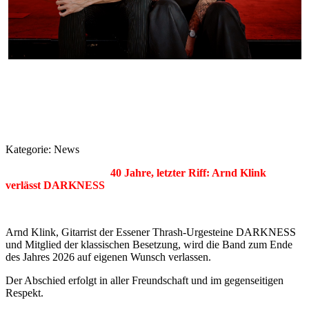
Kategorie:
News
40 Jahre, letzter Riff: Arnd Klink
verlässt DARKNESS
Arnd Klink, Gitarrist der Essener Thrash-Urgesteine DARKNESS
und Mitglied der klassischen Besetzung, wird die Band zum Ende
des Jahres 2026 auf eigenen Wunsch verlassen.
Der Abschied erfolgt in aller Freundschaft und im gegenseitigen
Respekt.