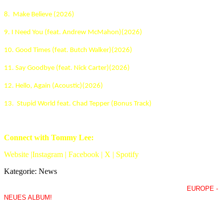
8. Make Believe (2026)
9. I Need You (feat. Andrew McMahon)(2026)
10. Good Times (feat. Butch Walker)(2026)
11. Say Goodbye (feat. Nick Carter)(2026)
12. Hello, Again (Acoustic)(2026)
13. Stupid World feat. Chad Tepper (Bonus Track)
Connect with Tommy Lee:
Website |Instagram | Facebook | X | Spotify
Kategorie:
News
EUROPE -
NEUES ALBUM!