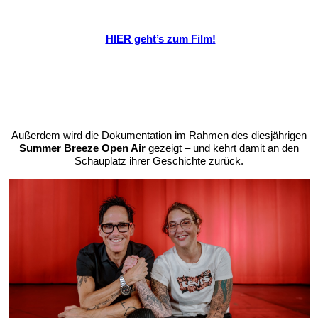
HIER geht’s zum Film!
Außerdem wird die Dokumentation im Rahmen des diesjährigen
Summer Breeze Open Air
gezeigt – und kehrt damit an den
Schauplatz ihrer Geschichte zurück.