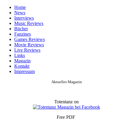
Home
News
Interviews
Music Reviews
Bücher
Fanzines
Games Reviews
Movie Reviews
Live Reviews
Links
Magazin
Kontakt
Impressum
Aktuelles Magazin
Totentanz on
Free PDF