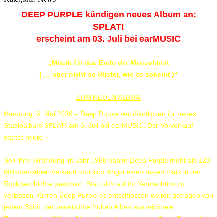
DEEP PURPLE kündigen neues Album an:
SPLAT!
erscheint am 03. Juli bei earMUSIC
„Musik für das Ende der Menschheit
( … aber nicht so düster, wie es scheint )“
ZUM NEUEN ALBUM
Hamburg, 6. Mai 2026 – Deep Purple veröffentlichen ihr neues
Studioalbum SPLAT! am 3. Juli bei earMUSIC. Der Vorverkauf
startet heute.
Seit ihrer Gründung im Jahr 1968 haben Deep Purple mehr als 120
Millionen Alben verkauft und sich längst einen festen Platz in der
Rockgeschichte gesichert. Statt sich auf ihr Vermächtnis zu
verlassen, führen Deep Purple es entschlossen weiter, getragen von
jenem Spirit, der bereits ihre frühen Alben auszeichnete.