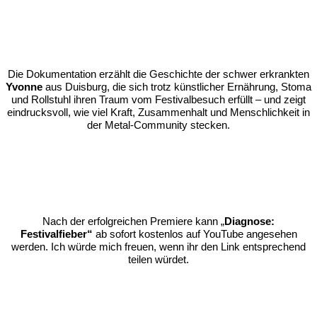
Die Dokumentation erzählt die Geschichte der schwer erkrankten
Yvonne
aus Duisburg, die sich trotz künstlicher Ernährung, Stoma
und Rollstuhl ihren Traum vom Festivalbesuch erfüllt – und zeigt
eindrucksvoll, wie viel Kraft, Zusammenhalt und Menschlichkeit in
der Metal-Community stecken.
Nach der erfolgreichen Premiere kann
„
Diagnose:
Festivalfieber“
ab sofort kostenlos auf YouTube angesehen
werden. Ich würde mich freuen, wenn ihr den Link entsprechend
teilen würdet.