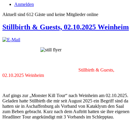
Anmelden
Aktuell sind 612 Gäste und keine Mitglieder online
Stillbirth & Guests, 02.10.2025 Weinheim
Stillbirth & Guests,
02.10.2025 Weinheim
Auf gings zur „Monster Kill Tour“ nach Weinheim am 02.10.2025.
Geladen hatte Stillbirth die mir seit August 2025 ein Begriff sind da
hatten sie in Aschaffenburg als Vorband von Kataklysm den Saal
zum Beben gebracht. Kurz nach dem Auftritt hatten sie ihre eigenen
Headliner Tour angekündigt mit 3 Vorbands im Schlepptau.