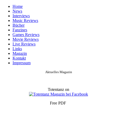
Home
News
Interviews
Music Reviews
Bücher
Fanzines
Games Reviews
Movie Reviews
Live Reviews
Links
Magazin
Kontakt
Impressum
Aktuelles Magazin
Totentanz on
Free PDF