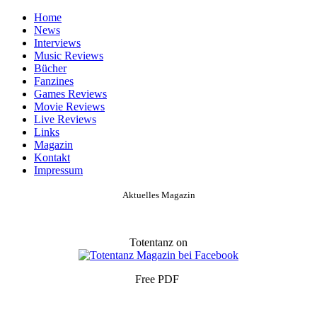
Home
News
Interviews
Music Reviews
Bücher
Fanzines
Games Reviews
Movie Reviews
Live Reviews
Links
Magazin
Kontakt
Impressum
Aktuelles Magazin
Totentanz on
Free PDF