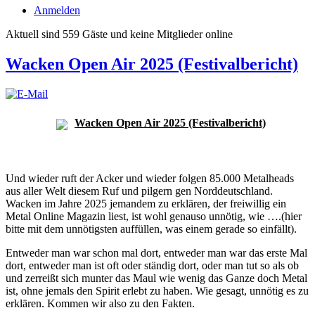
Anmelden
Aktuell sind 559 Gäste und keine Mitglieder online
Wacken Open Air 2025 (Festivalbericht)
Wacken Open Air 2025 (Festivalbericht)
Und wieder ruft der Acker und wieder folgen 85.000 Metalheads
aus aller Welt diesem Ruf und pilgern gen Norddeutschland.
Wacken im Jahre 2025 jemandem zu erklären, der freiwillig ein
Metal Online Magazin liest, ist wohl genauso unnötig, wie ….(hier
bitte mit dem unnötigsten auffüllen, was einem gerade so einfällt).
Entweder man war schon mal dort, entweder man war das erste Mal
dort, entweder man ist oft oder ständig dort, oder man tut so als ob
und zerreißt sich munter das Maul wie wenig das Ganze doch Metal
ist, ohne jemals den Spirit erlebt zu haben. Wie gesagt, unnötig es zu
erklären. Kommen wir also zu den Fakten.