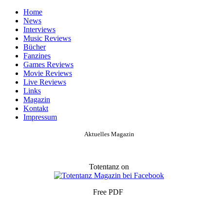
Home
News
Interviews
Music Reviews
Bücher
Fanzines
Games Reviews
Movie Reviews
Live Reviews
Links
Magazin
Kontakt
Impressum
Aktuelles Magazin
Totentanz on
Free PDF