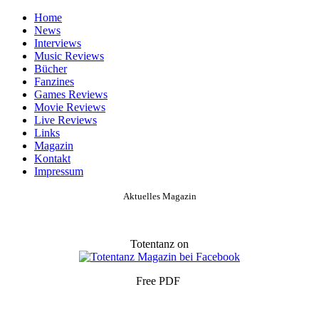
Home
News
Interviews
Music Reviews
Bücher
Fanzines
Games Reviews
Movie Reviews
Live Reviews
Links
Magazin
Kontakt
Impressum
Aktuelles Magazin
Totentanz on
Free PDF