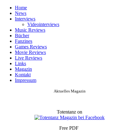
Home
News
Interviews
Videointerviews
Music Reviews
Bücher
Fanzines
Games Reviews
Movie Reviews
Live Reviews
Links
Magazin
Kontakt
Impressum
Aktuelles Magazin
Totentanz on
Free PDF