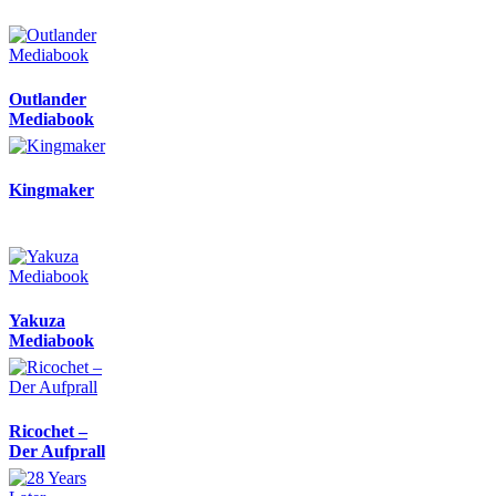
Outlander
Mediabook
Kingmaker
Yakuza
Mediabook
Ricochet –
Der Aufprall