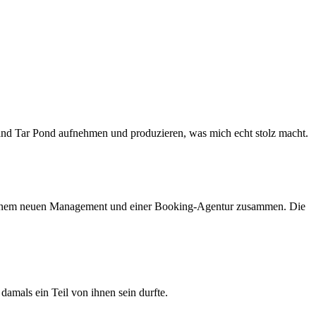
nd Tar Pond aufnehmen und produzieren, was mich echt stolz macht.
 einem neuen Management und einer Booking-Agentur zusammen. Die
h damals ein Teil von ihnen sein durfte.