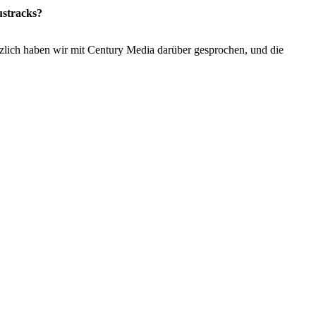
ustracks?
zlich haben wir mit Century Media darüber gesprochen, und die