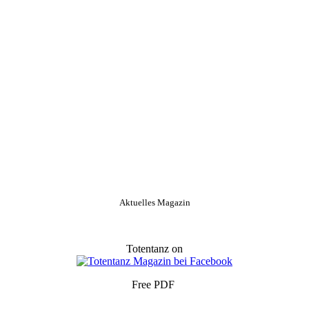
Aktuelles Magazin
Totentanz on
Free PDF