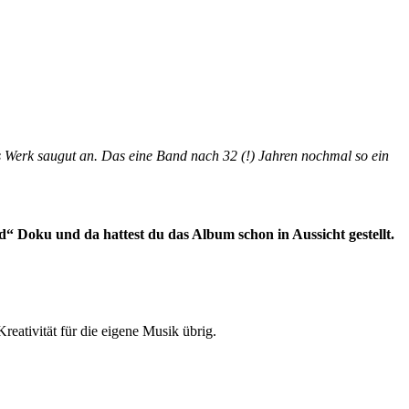
 Werk saugut an. Das eine Band nach 32 (!) Jahren nochmal so ein
“ Doku und da hattest du das Album schon in Aussicht gestellt.
Kreativität für die eigene Musik übrig.