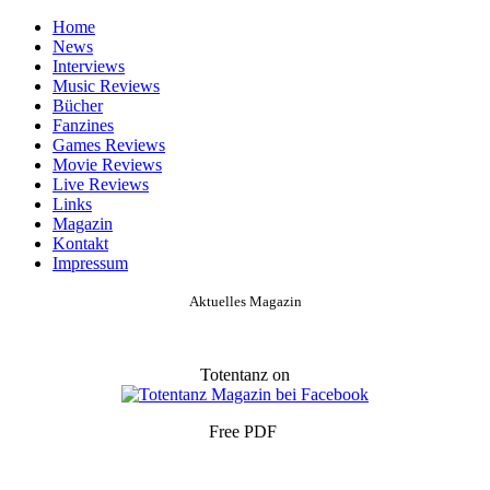
Home
News
Interviews
Music Reviews
Bücher
Fanzines
Games Reviews
Movie Reviews
Live Reviews
Links
Magazin
Kontakt
Impressum
Aktuelles Magazin
Totentanz on
Free PDF