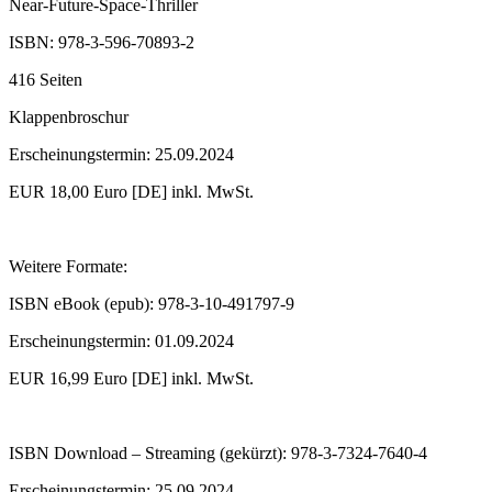
Near-Future-Space-Thriller
ISBN: 978-3-596-70893-2
416 Seiten
Klappenbroschur
Erscheinungstermin: 25.09.2024
EUR 18,00 Euro [DE] inkl. MwSt.
Weitere Formate:
ISBN eBook (epub): 978-3-10-491797-9
Erscheinungstermin: 01.09.2024
EUR 16,99 Euro [DE] inkl. MwSt.
ISBN Download – Streaming (gekürzt): 978-3-7324-7640-4
Erscheinungstermin: 25.09.2024