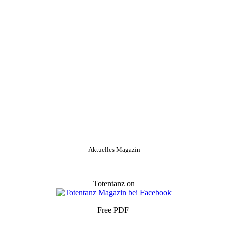
Aktuelles Magazin
Totentanz on
Free PDF