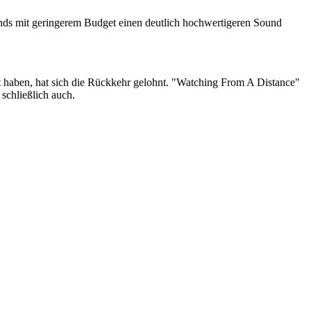
 Bands mit geringerem Budget einen deutlich hochwertigeren Sound
aben, hat sich die Rückkehr gelohnt. "Watching From A Distance"
schließlich auch.