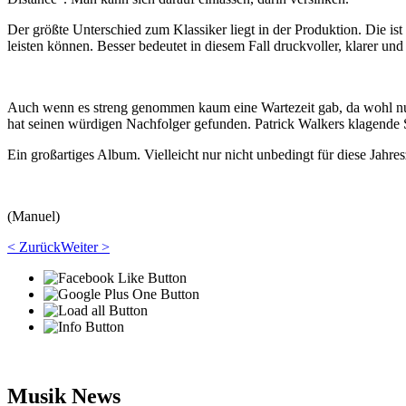
Der größte Unterschied zum Klassiker liegt in der Produktion. Die is
leisten können. Besser bedeutet in diesem Fall druckvoller, klarer und 
Auch wenn es streng genommen kaum eine Wartezeit gab, da wohl nu
hat seinen würdigen Nachfolger gefunden. Patrick Walkers klagende 
Ein großartiges Album. Vielleicht nur nicht unbedingt für diese Jahres
(Manuel)
< Zurück
Weiter >
Musik News