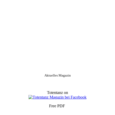
Aktuelles Magazin
Totentanz on
Free PDF