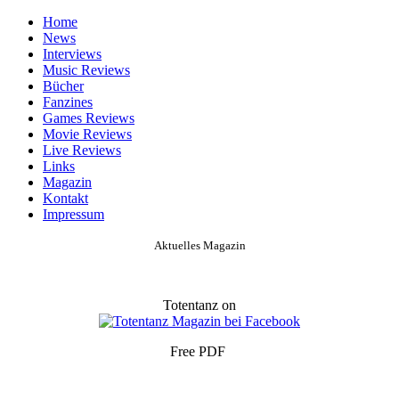
Home
News
Interviews
Music Reviews
Bücher
Fanzines
Games Reviews
Movie Reviews
Live Reviews
Links
Magazin
Kontakt
Impressum
Aktuelles Magazin
Totentanz on
Free PDF