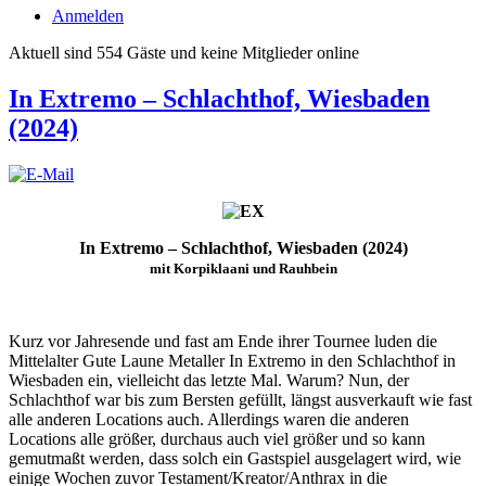
Anmelden
Aktuell sind 554 Gäste und keine Mitglieder online
In Extremo – Schlachthof, Wiesbaden
(2024)
In Extremo – Schlachthof, Wiesbaden (2024)
mit Korpiklaani und Rauhbein
Kurz vor Jahresende und fast am Ende ihrer Tournee luden die
Mittelalter Gute Laune Metaller In Extremo in den Schlachthof in
Wiesbaden ein, vielleicht das letzte Mal. Warum? Nun, der
Schlachthof war bis zum Bersten gefüllt, längst ausverkauft wie fast
alle anderen Locations auch. Allerdings waren die anderen
Locations alle größer, durchaus auch viel größer und so kann
gemutmaßt werden, dass solch ein Gastspiel ausgelagert wird, wie
einige Wochen zuvor Testament/Kreator/Anthrax in die