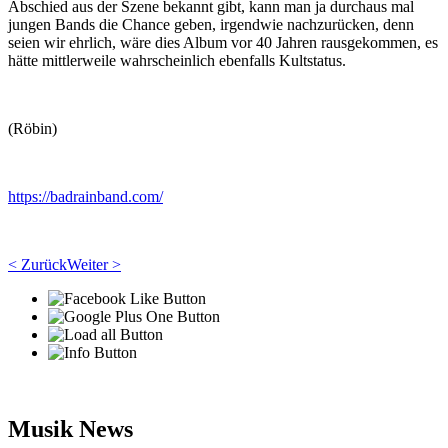
Abschied aus der Szene bekannt gibt, kann man ja durchaus mal
jungen Bands die Chance geben, irgendwie nachzurücken, denn
seien wir ehrlich, wäre dies Album vor 40 Jahren rausgekommen, es
hätte mittlerweile wahrscheinlich ebenfalls Kultstatus.
(Röbin)
https://badrainband.com/
< Zurück
Weiter >
Musik News