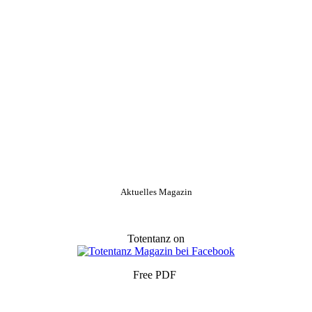
Aktuelles Magazin
Totentanz on
Free PDF