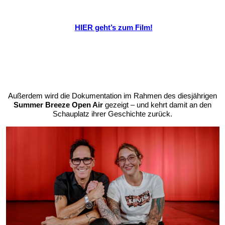
HIER geht’s zum Film!
Außerdem wird die Dokumentation im Rahmen des diesjährigen
Summer Breeze Open Air
gezeigt – und kehrt damit an den
Schauplatz ihrer Geschichte zurück.