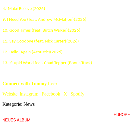
8. Make Believe (2026)
9. I Need You (feat. Andrew McMahon)(2026)
10. Good Times (feat. Butch Walker)(2026)
11. Say Goodbye (feat. Nick Carter)(2026)
12. Hello, Again (Acoustic)(2026)
13. Stupid World feat. Chad Tepper (Bonus Track)
Connect with Tommy Lee:
Website |Instagram | Facebook | X | Spotify
Kategorie:
News
EUROPE -
NEUES ALBUM!