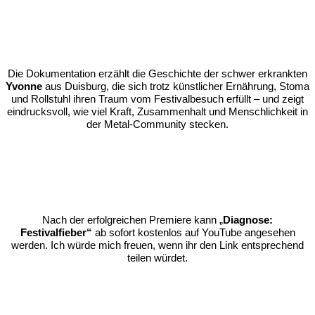
Die Dokumentation erzählt die Geschichte der schwer erkrankten
Yvonne
aus Duisburg, die sich trotz künstlicher Ernährung, Stoma
und Rollstuhl ihren Traum vom Festivalbesuch erfüllt – und zeigt
eindrucksvoll, wie viel Kraft, Zusammenhalt und Menschlichkeit in
der Metal-Community stecken.
Nach der erfolgreichen Premiere kann
„
Diagnose:
Festivalfieber“
ab sofort kostenlos auf YouTube angesehen
werden. Ich würde mich freuen, wenn ihr den Link entsprechend
teilen würdet.