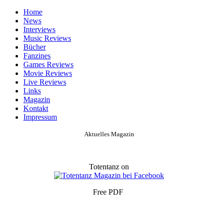
Home
News
Interviews
Music Reviews
Bücher
Fanzines
Games Reviews
Movie Reviews
Live Reviews
Links
Magazin
Kontakt
Impressum
Aktuelles Magazin
Totentanz on
Free PDF