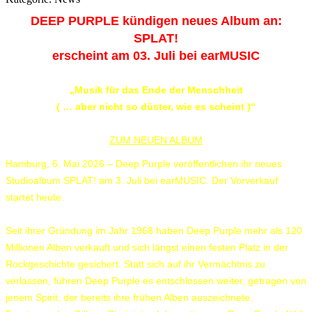
DEEP PURPLE kündigen neues Album an:
SPLAT!
erscheint am 03. Juli bei earMUSIC
„Musik für das Ende der Menschheit
( … aber nicht so düster, wie es scheint )“
ZUM NEUEN ALBUM
Hamburg, 6. Mai 2026 – Deep Purple veröffentlichen ihr neues
Studioalbum SPLAT! am 3. Juli bei earMUSIC. Der Vorverkauf
startet heute.
Seit ihrer Gründung im Jahr 1968 haben Deep Purple mehr als 120
Millionen Alben verkauft und sich längst einen festen Platz in der
Rockgeschichte gesichert. Statt sich auf ihr Vermächtnis zu
verlassen, führen Deep Purple es entschlossen weiter, getragen von
jenem Spirit, der bereits ihre frühen Alben auszeichnete.