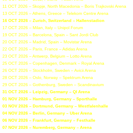
11 OCT 2026 – Skopje, North Macedonia – Boris Trajkovski Arena
13 OCT 2026 – Athens, Greece – Telekom Centre Arena
16 OCT 2026 – Zurich, Switzerland – Hallenstadion
17 OCT 2026 – Milan, Italy – Unipol Forum
19 OCT 2026 – Barcelona, Spain – Sant Jordi Club
20 OCT 2026 – Madrid, Spain – Movistar Arena
22 OCT 2026 – Paris, France – Adidas Arena
23 OCT 2026 – Antwerp, Belgium – Lotto Arena
25 OCT 2026 – Copenhagen, Denmark – Royal Arena
26 OCT 2026 – Stockholm, Sweden – Avicii Arena
28 OCT 2026 – Oslo, Norway – Spektrum Arena
29 OCT 2026 – Gothenburg, Sweden – Scandinavium
31 OCT 2026 – Leipzig, Germany – QI Arena
01 NOV 2026 – Hamburg, Germany – Sporthalle
03 NOV 2026 – Dortmund, Germany – Westfalenhalle
04 NOV 2026 – Berlin, Germany – Uber Arena
06 NOV 2026 – Frankfurt, Germany – Festhalle
07 NOV 2026 – Nuremberg, Germany – Arena