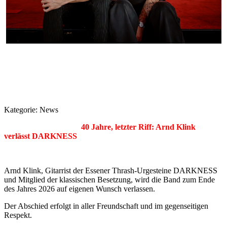
Kategorie:
News
40 Jahre, letzter Riff: Arnd Klink
verlässt DARKNESS
Arnd Klink, Gitarrist der Essener Thrash-Urgesteine DARKNESS
und Mitglied der klassischen Besetzung, wird die Band zum Ende
des Jahres 2026 auf eigenen Wunsch verlassen.
Der Abschied erfolgt in aller Freundschaft und im gegenseitigen
Respekt.