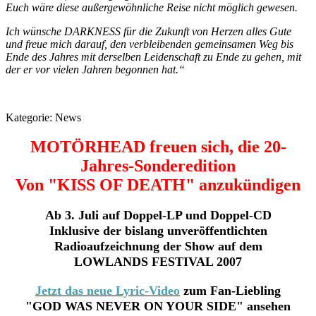
Euch wäre diese außergewöhnliche Reise nicht möglich gewesen.
Ich wünsche DARKNESS für die Zukunft von Herzen alles Gute
und freue mich darauf, den verbleibenden gemeinsamen Weg bis
Ende des Jahres mit derselben Leidenschaft zu Ende zu gehen, mit
der er vor vielen Jahren begonnen hat.“
Kategorie:
News
MOTÖRHEAD freuen sich, die 20-
Jahres-Sonderedition
Von "KISS OF DEATH" anzukündigen
Ab 3. Juli auf Doppel-LP und Doppel-CD
Inklusive der bislang unveröffentlichten
Radioaufzeichnung der Show auf dem
LOWLANDS FESTIVAL 2007
Jetzt das neue Lyric-Video
zum Fan-Liebling
"GOD WAS NEVER ON YOUR SIDE" ansehen