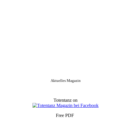
Aktuelles Magazin
Totentanz on
Free PDF