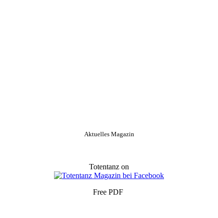
Aktuelles Magazin
Totentanz on
Free PDF