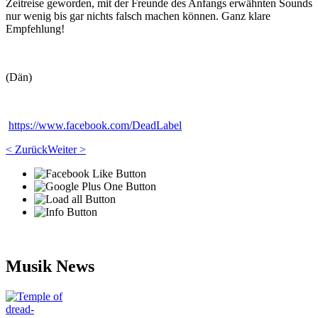
Zeitreise geworden, mit der Freunde des Anfangs erwähnten Sounds
nur wenig bis gar nichts falsch machen können. Ganz klare
Empfehlung!
(Dän)
https://www.facebook.com/DeadLabel
< Zurück
Weiter >
Musik News