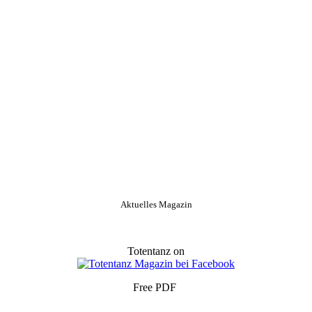
Aktuelles Magazin
Totentanz on
Free PDF