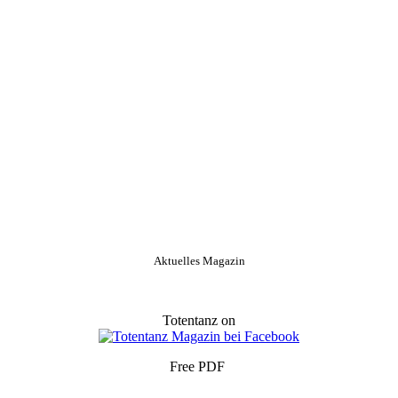
Aktuelles Magazin
Totentanz on
Free PDF