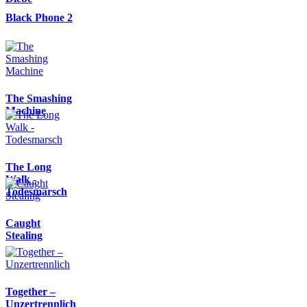
Black Phone 2
The Smashing
Machine
The Long
Walk -
Todesmarsch
Caught
Stealing
Together –
Unzertrennlich