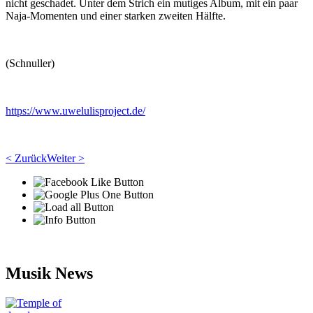
nicht geschadet. Unter dem Strich ein mutiges Album, mit ein paar
Naja-Momenten und einer starken zweiten Hälfte.
(Schnuller)
https://www.uwelulisproject.de/
< Zurück
Weiter >
Musik News