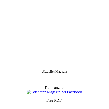
Aktuelles Magazin
Totentanz on
Free PDF