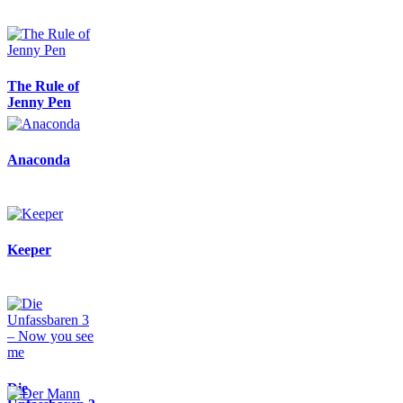
The Rule of
Jenny Pen
Anaconda
Keeper
Die